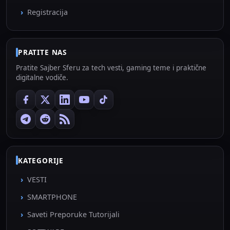
Registracija
PRATITE NAS
Pratite Sajber Sferu za tech vesti, gaming teme i praktične
digitalne vodiče.
KATEGORIJE
VESTI
SMARTPHONE
Saveti Preporuke Tutorijali