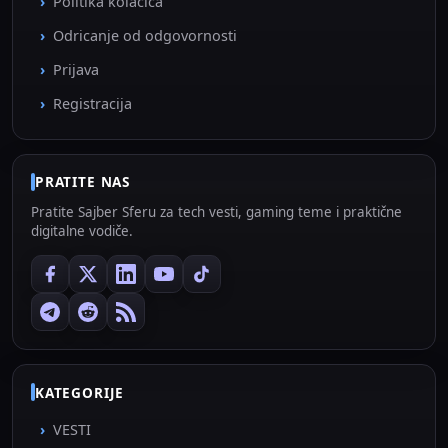
Politika kolačića
Odricanje od odgovornosti
Prijava
Registracija
PRATITE NAS
Pratite Sajber Sferu za tech vesti, gaming teme i praktične
digitalne vodiče.
KATEGORIJE
VESTI