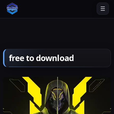
☰
free to download