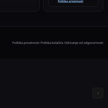
Politika privatnosti
Politika privatnosti
Politika kolačića
Odricanje od odgovornosti
•
•
↑