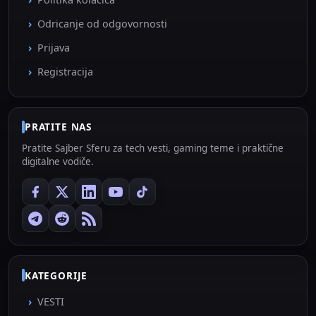
Odricanje od odgovornosti
Prijava
Registracija
PRATITE NAS
Pratite Sajber Sferu za tech vesti, gaming teme i praktične
digitalne vodiče.
KATEGORIJE
VESTI