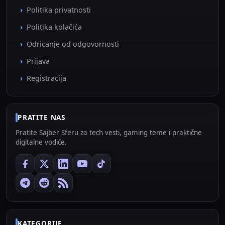
Politika privatnosti
Politika kolačića
Odricanje od odgovornosti
Prijava
Registracija
PRATITE NAS
Pratite Sajber Sferu za tech vesti, gaming teme i praktične
digitalne vodiče.
KATEGORIJE