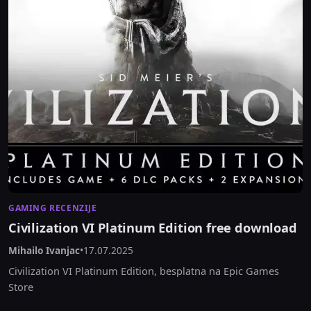
GAMING RECENZIJE
Civilization VI Platinum Edition free download
Mihailo Ivanjac
•
17.07.2025
Civilization VI Platinum Edition, besplatna na Epic Games
Store