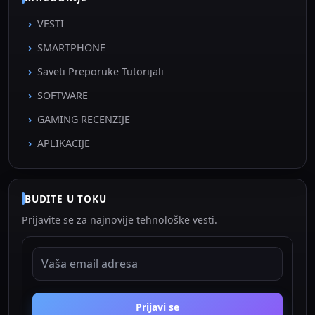
VESTI
SMARTPHONE
Saveti Preporuke Tutorijali
SOFTWARE
GAMING RECENZIJE
APLIKACIJE
BUDITE U TOKU
Prijavite se za najnovije tehnološke vesti.
EMAIL ADRESA
Prijavi se