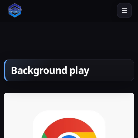
☰
Background play