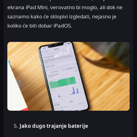
ekrana iPad Mini, verovatno bi moglo, ali dok ne
saznamo kako će sklopivi izgledati, nejasno je
koliko će biti dobar iPadOS.
Jako dugo trajanje baterije