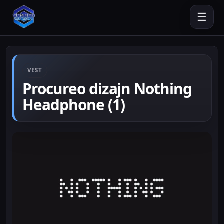
☰
VEST
Procureo dizajn Nothing
Headphone (1)