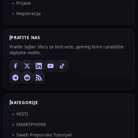
Prijava
Registracija
PRATITE NAS
Pratite Sajber Sferu za tech vesti, gaming teme i praktične
digitalne vodiče.
KATEGORIJE
VESTI
SMARTPHONE
Saveti Preporuke Tutorijali