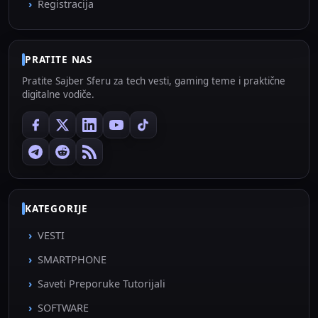
Registracija
PRATITE NAS
Pratite Sajber Sferu za tech vesti, gaming teme i praktične
digitalne vodiče.
KATEGORIJE
VESTI
SMARTPHONE
Saveti Preporuke Tutorijali
SOFTWARE