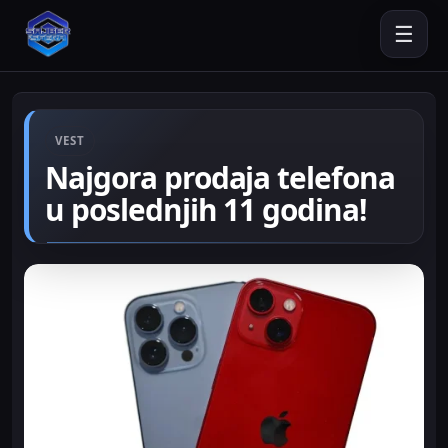
☰
VEST
Najgora prodaja telefona
u poslednjih 11 godina!