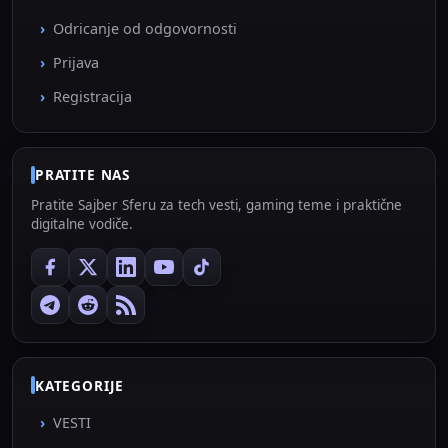
Odricanje od odgovornosti
Prijava
Registracija
PRATITE NAS
Pratite Sajber Sferu za tech vesti, gaming teme i praktične
digitalne vodiče.
KATEGORIJE
VESTI