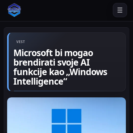
☰
VEST
Microsoft bi mogao
brendirati svoje AI
funkcije kao „Windows
Intelligence“