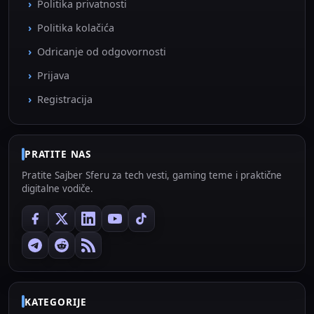
Politika privatnosti
Politika kolačića
Odricanje od odgovornosti
Prijava
Registracija
PRATITE NAS
Pratite Sajber Sferu za tech vesti, gaming teme i praktične
digitalne vodiče.
KATEGORIJE