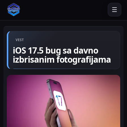
☰
VEST
iOS 17.5 bug sa davno
izbrisanim fotografijama