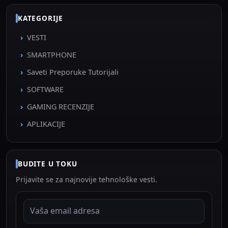
KATEGORIJE
VESTI
SMARTPHONE
Saveti Preporuke Tutorijali
SOFTWARE
GAMING RECENZIJE
APLIKACIJE
BUDITE U TOKU
Prijavite se za najnovije tehnološke vesti.
EMAIL ADRESA