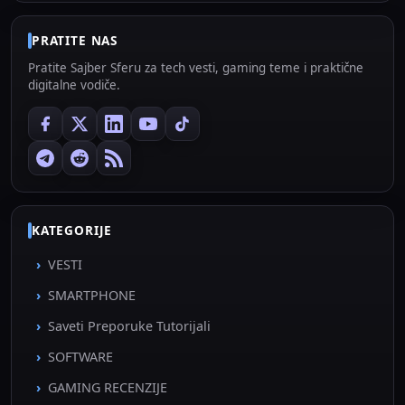
PRATITE NAS
Pratite Sajber Sferu za tech vesti, gaming teme i praktične
digitalne vodiče.
KATEGORIJE
VESTI
SMARTPHONE
Saveti Preporuke Tutorijali
SOFTWARE
GAMING RECENZIJE