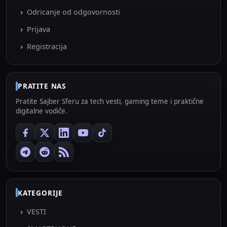
Odricanje od odgovornosti
Prijava
Registracija
PRATITE NAS
Pratite Sajber Sferu za tech vesti, gaming teme i praktične
digitalne vodiče.
KATEGORIJE
VESTI