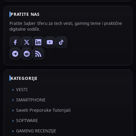
PRATITE NAS
Pratite Sajber Sferu za tech vesti, gaming teme i praktične
digitalne vodiče.
KATEGORIJE
VESTI
SMARTPHONE
Saveti Preporuke Tutorijali
SOFTWARE
GAMING RECENZIJE