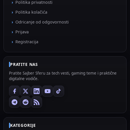
Politika privatnosti
Politika kolačića
Odricanje od odgovornosti
Prijava
Registracija
PRATITE NAS
Pratite Sajber Sferu za tech vesti, gaming teme i praktične
digitalne vodiče.
KATEGORIJE