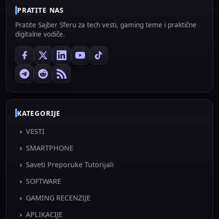
PRATITE NAS
Pratite Sajber Sferu za tech vesti, gaming teme i praktične
digitalne vodiče.
KATEGORIJE
VESTI
SMARTPHONE
Saveti Preporuke Tutorijali
SOFTWARE
GAMING RECENZIJE
APLIKACIJE