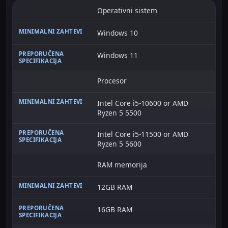
Operativni sistem
Windows 10
Windows 11
Procesor
Intel Core i5-10600 or AMD
Ryzen 5 5500
Intel Core i5-11500 or AMD
Ryzen 5 5600
RAM memorija
12GB RAM
16GB RAM