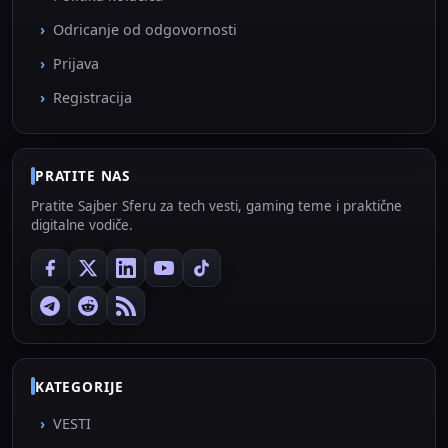
Odricanje od odgovornosti
Prijava
Registracija
PRATITE NAS
Pratite Sajber Sferu za tech vesti, gaming teme i praktične
digitalne vodiče.
KATEGORIJE
VESTI