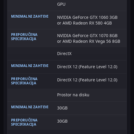
GPU
NVIDIA GeForce GTX 1060 3GB
or AMD Radeon RX 580 4GB
NVIDIA GeForce GTX 1070 8GB
or AMD Radeon RX Vega 56 8GB
DirectX
DirectX 12 (Feature Level 12.0)
DirectX 12 (Feature Level 12.0)
Prostor na disku
30GB
30GB