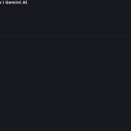
 i Gemini AI