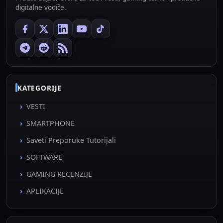
digitalne vodiče.
KATEGORIJE
VESTI
SMARTPHONE
Saveti Preporuke Tutorijali
SOFTWARE
GAMING RECENZIJE
APLIKACIJE