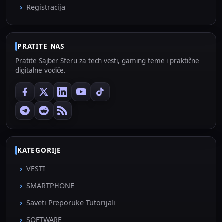
Registracija
PRATITE NAS
Pratite Sajber Sferu za tech vesti, gaming teme i praktične
digitalne vodiče.
KATEGORIJE
VESTI
SMARTPHONE
Saveti Preporuke Tutorijali
SOFTWARE