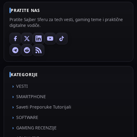
PRATITE NAS
Pratite Sajber Sferu za tech vesti, gaming teme i praktične
digitalne vodiče.
KATEGORIJE
VESTI
SMARTPHONE
Saveti Preporuke Tutorijali
SOFTWARE
GAMING RECENZIJE