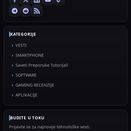
KATEGORIJE
VESTI
SMARTPHONE
Saveti Preporuke Tutorijali
SOFTWARE
GAMING RECENZIJE
APLIKACIJE
BUDITE U TOKU
Prijavite se za najnovije tehnološke vesti.