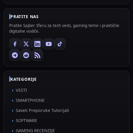
PRATITE NAS
Pratite Sajber Sferu za tech vesti, gaming teme i praktične
digitalne vodiče.
KATEGORIJE
VESTI
SMARTPHONE
Saveti Preporuke Tutorijali
SOFTWARE
GAMING RECENZIJE