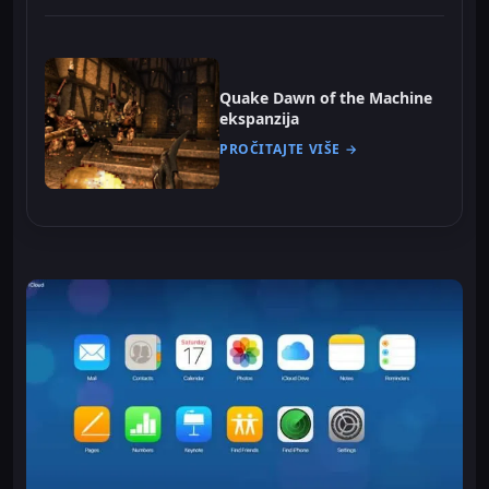
Quake Dawn of the Machine
ekspanzija
PROČITAJTE VIŠE →