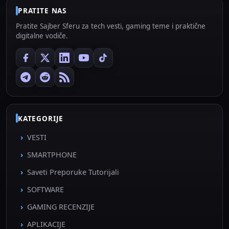
PRATITE NAS
Pratite Sajber Sferu za tech vesti, gaming teme i praktične
digitalne vodiče.
KATEGORIJE
VESTI
SMARTPHONE
Saveti Preporuke Tutorijali
SOFTWARE
GAMING RECENZIJE
APLIKACIJE