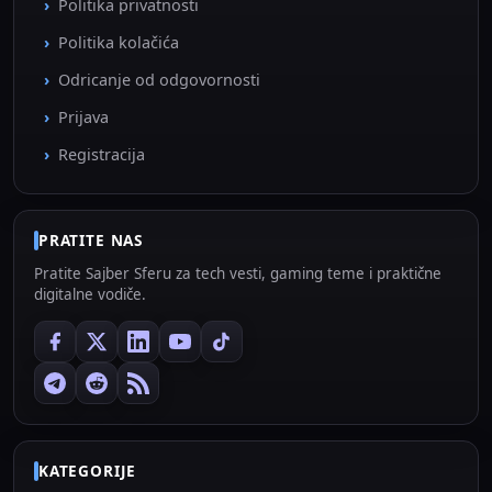
Politika privatnosti
Politika kolačića
Odricanje od odgovornosti
Prijava
Registracija
PRATITE NAS
Pratite Sajber Sferu za tech vesti, gaming teme i praktične
digitalne vodiče.
KATEGORIJE