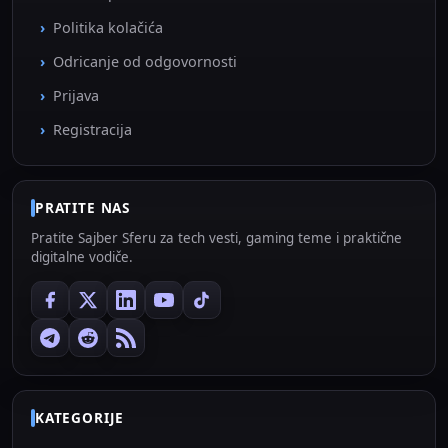
Politika kolačića
Odricanje od odgovornosti
Prijava
Registracija
PRATITE NAS
Pratite Sajber Sferu za tech vesti, gaming teme i praktične
digitalne vodiče.
KATEGORIJE