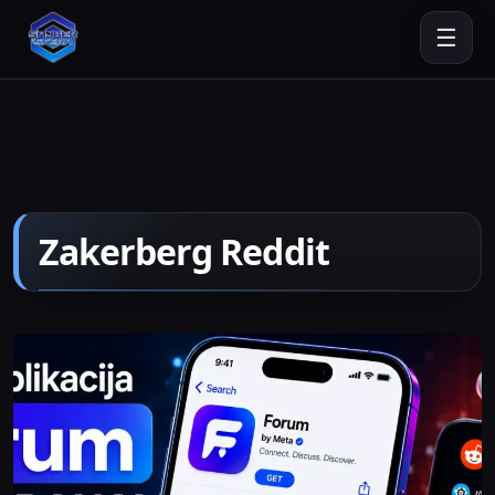
☰
Zakerberg Reddit