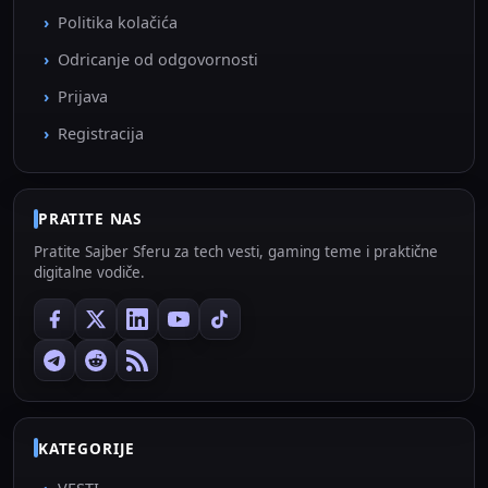
Politika kolačića
Odricanje od odgovornosti
Prijava
Registracija
PRATITE NAS
Pratite Sajber Sferu za tech vesti, gaming teme i praktične
digitalne vodiče.
KATEGORIJE