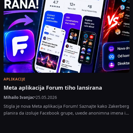
APLIKACIJE
Meta aplikacija Forum tiho lansirana
Mihailo Ivanjac
•
25.05.2026
Stigla je nova Meta aplikacija Forum! Saznajte kako Zakerberg
planira da izoluje Facebook grupe, uvede anonimna imena i
napadne Reddit.