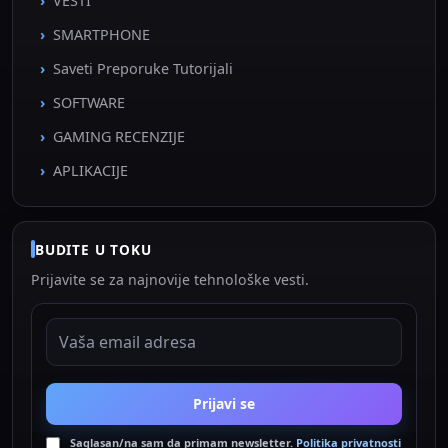
VESTI
SMARTPHONE
Saveti Preporuke Tutorijali
SOFTWARE
GAMING RECENZIJE
APLIKACIJE
BUDITE U TOKU
Prijavite se za najnovije tehnološke vesti.
EMAIL ADRESA
Prijavi se
Saglasan/na sam da primam newsletter.
Politika privatnosti