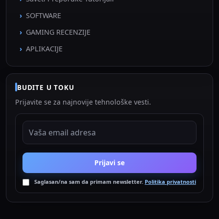
SOFTWARE
GAMING RECENZIJE
APLIKACIJE
BUDITE U TOKU
Prijavite se za najnovije tehnološke vesti.
EMAIL ADRESA
Prijavi se
Saglasan/na sam da primam newsletter.
Politika privatnosti