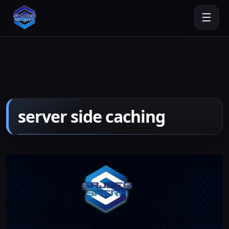
☰
server side caching