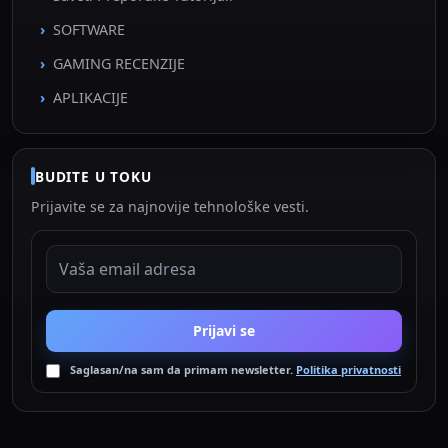
SOFTWARE
GAMING RECENZIJE
APLIKACIJE
BUDITE U TOKU
Prijavite se za najnovije tehnološke vesti.
EMAIL ADRESA
Prijavi se
Saglasan/na sam da primam newsletter.
Politika privatnosti