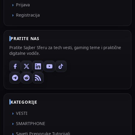
Prijava
Registracija
PRATITE NAS
Pratite Sajber Sferu za tech vesti, gaming teme i praktične
digitalne vodiče.
KATEGORIJE
VESTI
SMARTPHONE
Saveti Preporuke Tutorijali