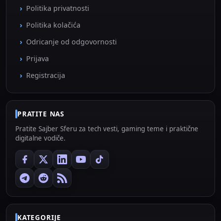
Politika privatnosti
Politika kolačića
Odricanje od odgovornosti
Prijava
Registracija
PRATITE NAS
Pratite Sajber Sferu za tech vesti, gaming teme i praktične
digitalne vodiče.
KATEGORIJE