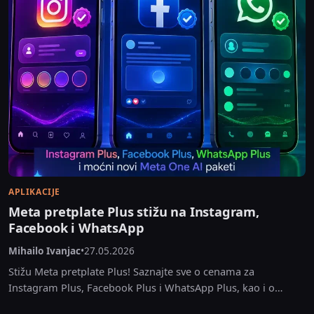
APLIKACIJE
Meta pretplate Plus stižu na Instagram,
Facebook i WhatsApp
Mihailo Ivanjac
•
27.05.2026
Stižu Meta pretplate Plus! Saznajte sve o cenama za
Instagram Plus, Facebook Plus i WhatsApp Plus, kao i o
novim moćnim Meta One AI...