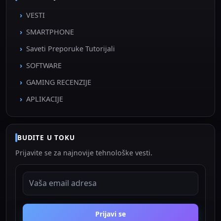
VESTI
SMARTPHONE
Saveti Preporuke Tutorijali
SOFTWARE
GAMING RECENZIJE
APLIKACIJE
BUDITE U TOKU
Prijavite se za najnovije tehnološke vesti.
EMAIL ADRESA
Prijavi se