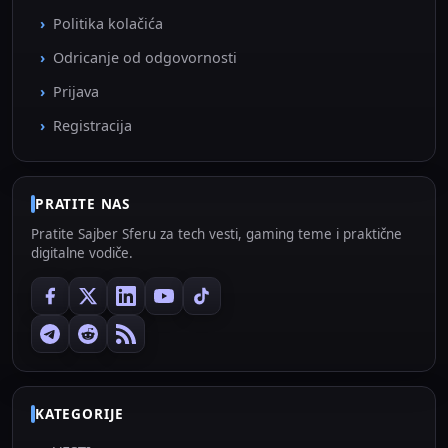
Politika kolačića
Odricanje od odgovornosti
Prijava
Registracija
PRATITE NAS
Pratite Sajber Sferu za tech vesti, gaming teme i praktične
digitalne vodiče.
KATEGORIJE