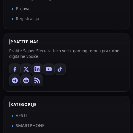
Prijava
Registracija
PRATITE NAS
Pratite Sajber Sferu za tech vesti, gaming teme i praktične
digitalne vodiče.
KATEGORIJE
VESTI
SMARTPHONE