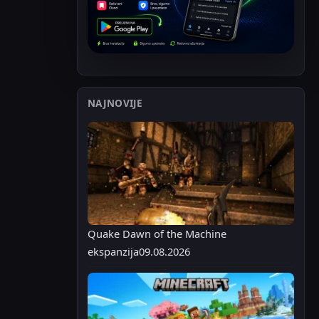
NAJNOVIJE
Quake Dawn of the Machine
ekspanzija
09.08.2026