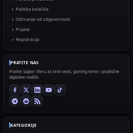
Politika kolačića
Odricanje od odgovornosti
Prijava
Registracija
PRATITE NAS
Pratite Sajber Sferu za tech vesti, gaming teme i praktične
digitalne vodiče.
KATEGORIJE