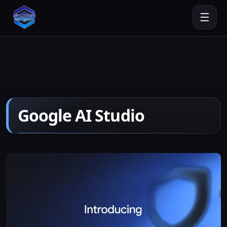
☰
Google AI Studio