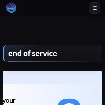
☰
end of service