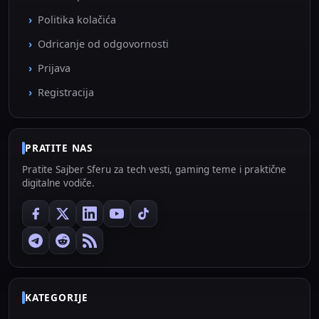
Politika kolačića
Odricanje od odgovornosti
Prijava
Registracija
PRATITE NAS
Pratite Sajber Sferu za tech vesti, gaming teme i praktične
digitalne vodiče.
KATEGORIJE