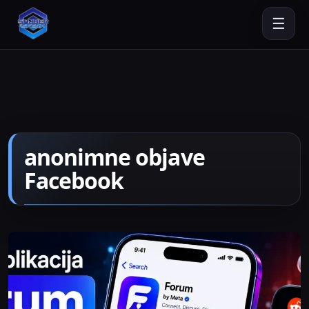
☰
anonimne objave
Facebook