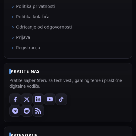
Politika privatnosti
Politika kolačića
Odricanje od odgovornosti
Prijava
Registracija
PRATITE NAS
Pratite Sajber Sferu za tech vesti, gaming teme i praktične
digitalne vodiče.
KATEGORIJE