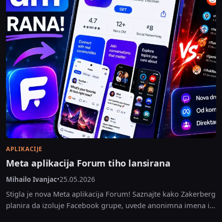
APLIKACIJE
Meta aplikacija Forum tiho lansirana
Mihailo Ivanjac
•
25.05.2026
Stigla je nova Meta aplikacija Forum! Saznajte kako Zakerberg
planira da izoluje Facebook grupe, uvede anonimna imena i
napadne Reddit.