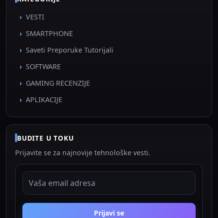
VESTI
SMARTPHONE
Saveti Preporuke Tutorijali
SOFTWARE
GAMING RECENZIJE
APLIKACIJE
BUDITE U TOKU
Prijavite se za najnovije tehnološke vesti.
EMAIL ADRESA
Prijavi se